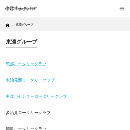
Home
東濃グループ
東濃グループ
恵那ロータリークラブ
多治見西ロータリークラブ
中津川センターロータリークラブ
多治見ロータリークラブ
瑞浪ロータリークラブ