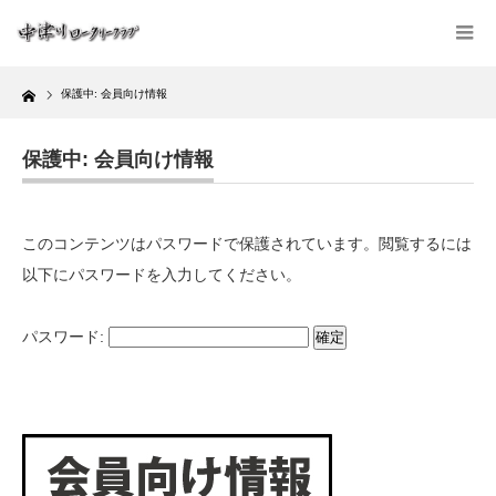
Home
保護中: 会員向け情報
保護中: 会員向け情報
このコンテンツはパスワードで保護されています。閲覧するには
以下にパスワードを入力してください。
パスワード: